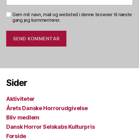
Gem mit navn, mail og websted i denne browser til næste
gang jeg kommenterer.
Sider
Aktiviteter
Årets Danske Horrorudgivelse
Bliv medlem
Dansk Horror Selskabs Kulturpris
Forside