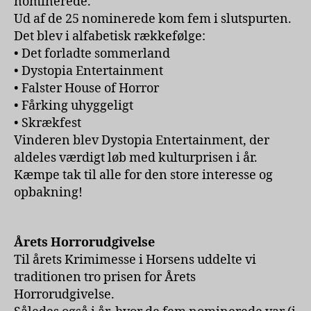
nominerede.
Ud af de 25 nominerede kom fem i slutspurten.
Det blev i alfabetisk rækkefølge:
• Det forladte sommerland
• Dystopia Entertainment
• Falster House of Horror
• Fårking uhyggeligt
• Skrækfest
Vinderen blev Dystopia Entertainment, der
aldeles værdigt løb med kulturprisen i år.
Kæmpe tak til alle for den store interesse og
opbakning!
Årets Horrorudgivelse
Til årets Krimimesse i Horsens uddelte vi
traditionen tro prisen for Årets
Horrorudgivelse.