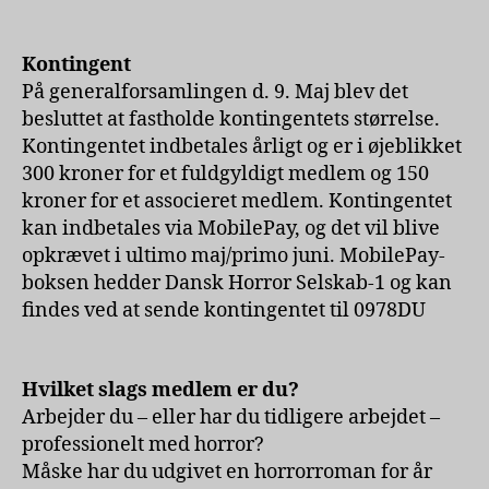
Kontingent
På generalforsamlingen d. 9. Maj blev det
besluttet at fastholde kontingentets størrelse.
Kontingentet indbetales årligt og er i øjeblikket
300 kroner for et fuldgyldigt medlem og 150
kroner for et associeret medlem. Kontingentet
kan indbetales via MobilePay, og det vil blive
opkrævet i ultimo maj/primo juni. MobilePay-
boksen hedder Dansk Horror Selskab-1 og kan
findes ved at sende kontingentet til 0978DU
Hvilket slags medlem er du?
Arbejder du – eller har du tidligere arbejdet –
professionelt med horror?
Måske har du udgivet en horrorroman for år