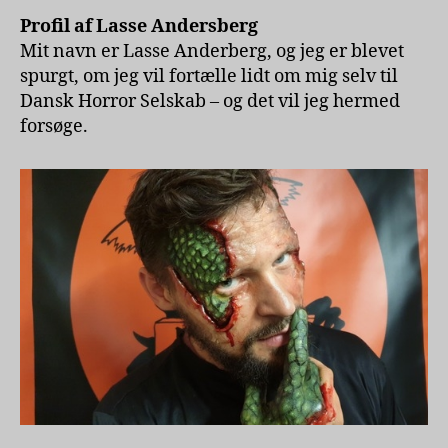
Profil af Lasse Andersberg
Mit navn er Lasse Anderberg, og jeg er blevet
spurgt, om jeg vil fortælle lidt om mig selv til
Dansk Horror Selskab – og det vil jeg hermed
forsøge.