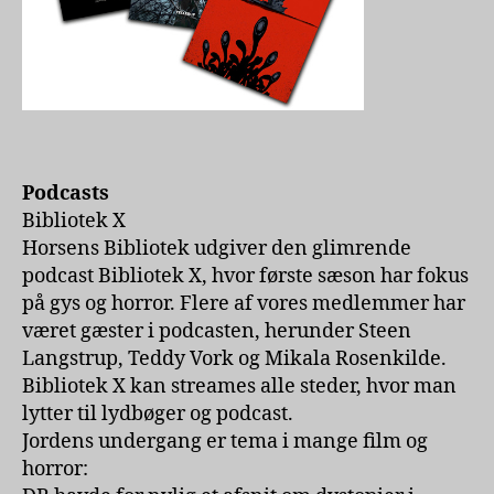
Podcasts
Bibliotek X
Horsens Bibliotek udgiver den glimrende
podcast Bibliotek X, hvor første sæson har fokus
på gys og horror. Flere af vores medlemmer har
været gæster i podcasten, herunder Steen
Langstrup, Teddy Vork og Mikala Rosenkilde.
Bibliotek X kan streames alle steder, hvor man
lytter til lydbøger og podcast.
Jordens undergang er tema i mange film og
horror: