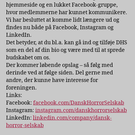
hjemmeside og en lukket Facebook-gruppe,
hvor medlemmerne har kunnet kommunikere.
Vi har besluttet at komme lidt længere ud og
findes nu både på Facebook, Instagram og
LinkedIn.
Det betyder, at du bl.a. kan gå ind og tilføje DHS
som en del af din bio og være med til at sprede
budskabet om os.
Der kommer løbende opslag – så følg med
derinde ved at følge siden. Del gerne med
andre, der kunne have interesse for
foreningen.
Links:
Facebook:
facebook.com/DanskHorrorSelskab
Instagram:
instagram.com/danskhorrorselskab
LinkedIn:
linkedin.com/company/dansk-
horror-selskab