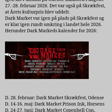
27.-28. februar 2026. Det var også på Skrækfest,
at Årets kulturpris blev uddelt.
Dark Market var igen på plads på Skrækfest og
er klar igen rundt omkring i landet hele 2026.
Herunder Dark Markeds kalender for 2026:
D. 28. februar: Dark Market Skrækfest, Odense
D. 14-16. maj: Dark Market Prison Ink, Horsens
D. 24-27. juni: Dark Market Copenhell Con,