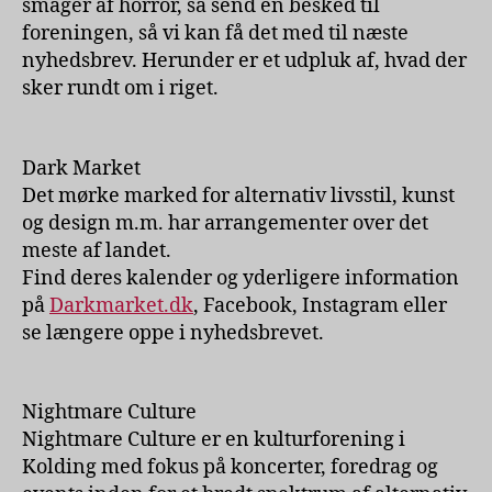
smager af horror, så send en besked til
foreningen, så vi kan få det med til næste
nyhedsbrev. Herunder er et udpluk af, hvad der
sker rundt om i riget.
Dark Market
Det mørke marked for alternativ livsstil, kunst
og design m.m. har arrangementer over det
meste af landet.
Find deres kalender og yderligere information
på
Darkmarket.dk
, Facebook, Instagram eller
se længere oppe i nyhedsbrevet.
Nightmare Culture
Nightmare Culture er en kulturforening i
Kolding med fokus på koncerter, foredrag og