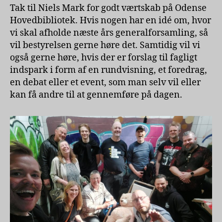
Tak til Niels Mark for godt værtskab på Odense
Hovedbibliotek. Hvis nogen har en idé om, hvor
vi skal afholde næste års generalforsamling, så
vil bestyrelsen gerne høre det. Samtidig vil vi
også gerne høre, hvis der er forslag til fagligt
indspark i form af en rundvisning, et foredrag,
en debat eller et event, som man selv vil eller
kan få andre til at gennemføre på dagen.