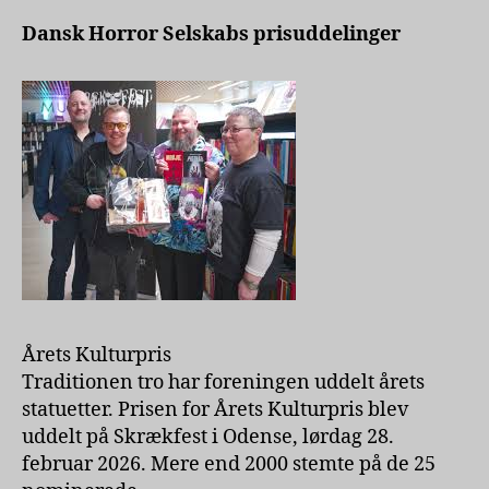
Dansk Horror Selskabs prisuddelinger
Årets Kulturpris
Traditionen tro har foreningen uddelt årets
statuetter. Prisen for Årets Kulturpris blev
uddelt på Skrækfest i Odense, lørdag 28.
februar 2026. Mere end 2000 stemte på de 25