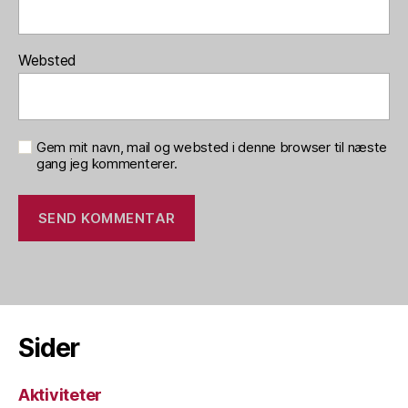
Websted
Gem mit navn, mail og websted i denne browser til næste
gang jeg kommenterer.
Sider
Aktiviteter