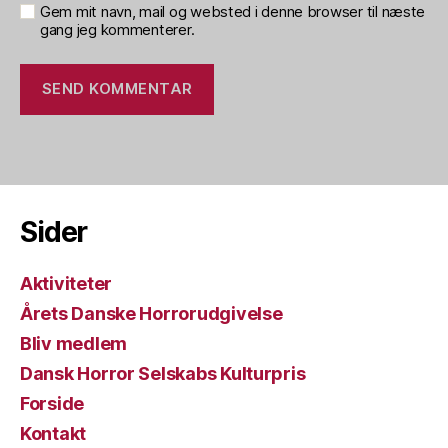
Gem mit navn, mail og websted i denne browser til næste
gang jeg kommenterer.
Sider
Aktiviteter
Årets Danske Horrorudgivelse
Bliv medlem
Dansk Horror Selskabs Kulturpris
Forside
Kontakt