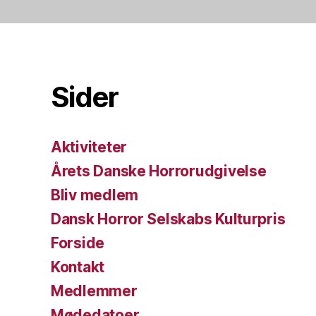
Sider
Aktiviteter
Årets Danske Horrorudgivelse
Bliv medlem
Dansk Horror Selskabs Kulturpris
Forside
Kontakt
Medlemmer
Mødedatoer