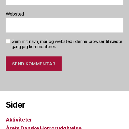
Websted
Gem mit navn, mail og websted i denne browser til næste
gang jeg kommenterer.
Sider
Aktiviteter
Årets Danske Horrorudgivelse