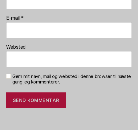
E-mail
*
Websted
Gem mit navn, mail og websted i denne browser til næste
gang jeg kommenterer.