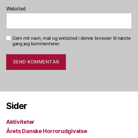
Websted
Gem mit navn, mail og websted i denne browser til næste
gang jeg kommenterer.
Sider
Aktiviteter
Årets Danske Horrorudgivelse