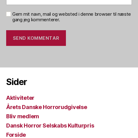
Gem mit navn, mail og websted i denne browser til næste
gang jeg kommenterer.
Sider
Aktiviteter
Årets Danske Horrorudgivelse
Bliv medlem
Dansk Horror Selskabs Kulturpris
Forside