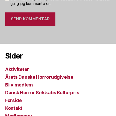
gang jeg kommenterer.
Sider
Aktiviteter
Årets Danske Horrorudgivelse
Bliv medlem
Dansk Horror Selskabs Kulturpris
Forside
Kontakt
Medlemmer