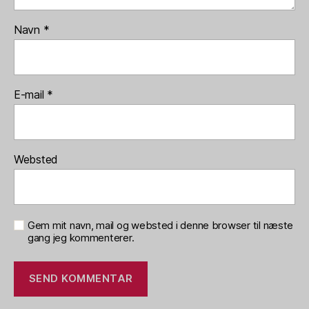
Navn
*
E-mail
*
Websted
Gem mit navn, mail og websted i denne browser til næste
gang jeg kommenterer.