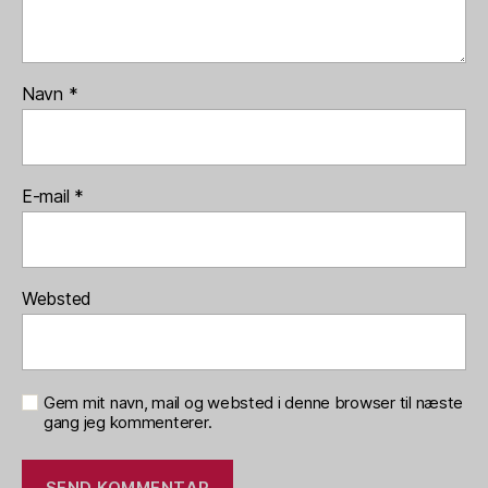
Navn
*
E-mail
*
Websted
Gem mit navn, mail og websted i denne browser til næste
gang jeg kommenterer.