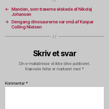
←
Manden, som træerne elskede af Nikolaj
Johansen
→
Dengang dinosaurerne var små af Kaspar
Colling Nielsen
Skriv et svar
Din e-mailadresse vil ikke blive publiceret.
Krævede felter er markeret med
*
Kommentar
*