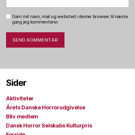
Gem mit navn, mail og websted i denne browser til næste
gang jeg kommenterer.
Sider
Aktiviteter
Årets Danske Horrorudgivelse
Bliv medlem
Dansk Horror Selskabs Kulturpris
Forside