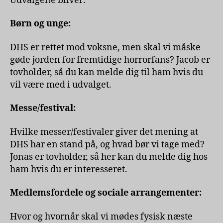
Udvalgene bliver:
Børn og unge:
DHS er rettet mod voksne, men skal vi måske
gøde jorden for fremtidige horrorfans? Jacob er
tovholder, så du kan melde dig til ham hvis du
vil være med i udvalget.
Messe/festival:
Hvilke messer/festivaler giver det mening at
DHS har en stand på, og hvad bør vi tage med?
Jonas er tovholder, så her kan du melde dig hos
ham hvis du er interesseret.
Medlemsfordele og sociale arrangementer:
Hvor og hvornår skal vi mødes fysisk næste