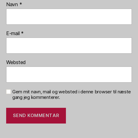
Navn
*
E-mail
*
Websted
Gem mit navn, mail og websted i denne browser til næste
gang jeg kommenterer.