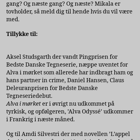
gang? Og næste gang? Og næste? Mikala er
tovholder, så meld dig til hende hvis du vil være
med.
Tillykke til:
Aksel Studsgarth der vandt Pingprisen for
Bedste Danske Tegneserie, næppe uventet for
Alva i mørket som allerede har indbragt ham og
hans partner in crime, Daniel Hansen, Claus
Deleuranprisen for Bedste Danske
Tegneseriedebut.
Alva i mørket
er i øvrigt nu udkommet på
tyrkisk, og opfølgeren, ’Alva Odyssé’ udkommer
i Frankrig i næste måned.
Og til Amdi Silvestri der med novellen ’L’appel