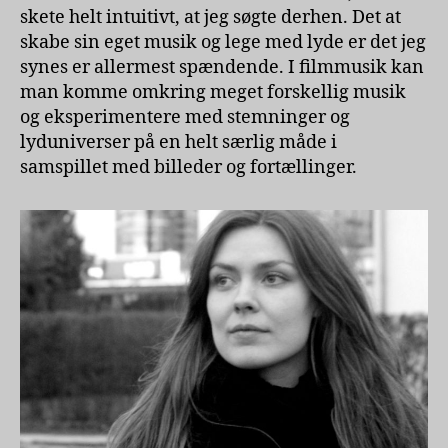
skete helt intuitivt, at jeg søgte derhen. Det at
skabe sin eget musik og lege med lyde er det jeg
synes er allermest spændende. I filmmusik kan
man komme omkring meget forskellig musik
og eksperimentere med stemninger og
lyduniverser på en helt særlig måde i
samspillet med billeder og fortællinger.