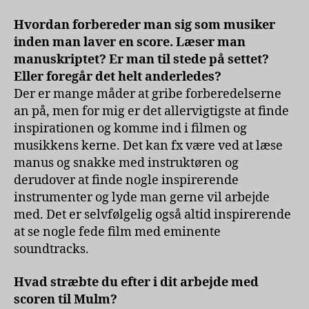
Hvordan forbereder man sig som musiker
inden man laver en score. Læser man
manuskriptet? Er man til stede på settet?
Eller foregår det helt anderledes?
Der er mange måder at gribe forberedelserne
an på, men for mig er det allervigtigste at finde
inspirationen og komme ind i filmen og
musikkens kerne. Det kan fx være ved at læse
manus og snakke med instruktøren og
derudover at finde nogle inspirerende
instrumenter og lyde man gerne vil arbejde
med. Det er selvfølgelig også altid inspirerende
at se nogle fede film med eminente
soundtracks.
Hvad stræbte du efter i dit arbejde med
scoren til Mulm?