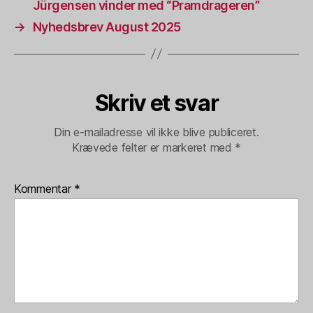
Jürgensen vinder med “Pramdrageren”
→
Nyhedsbrev August 2025
Skriv et svar
Din e-mailadresse vil ikke blive publiceret.
Krævede felter er markeret med
*
Kommentar
*