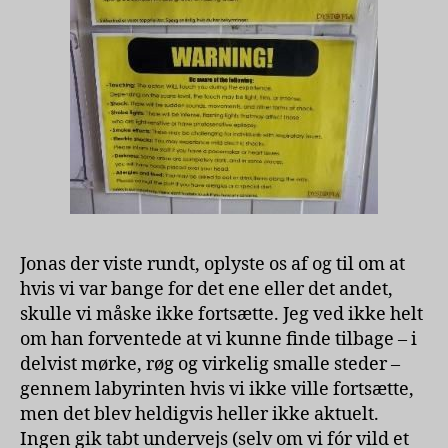
Jonas der viste rundt, oplyste os af og til om at
hvis vi var bange for det ene eller det andet,
skulle vi måske ikke fortsætte. Jeg ved ikke helt
om han forventede at vi kunne finde tilbage – i
delvist mørke, røg og virkelig smalle steder –
gennem labyrinten hvis vi ikke ville fortsætte,
men det blev heldigvis heller ikke aktuelt.
Ingen gik tabt undervejs (selv om vi fór vild et