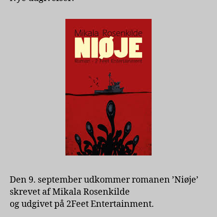
Den 9. september udkommer romanen ’Niøje’
skrevet af Mikala Rosenkilde
og udgivet på 2Feet Entertainment.