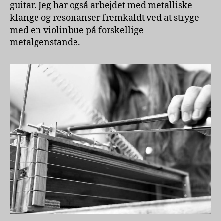
guitar. Jeg har også arbejdet med metalliske
klange og resonanser fremkaldt ved at stryge
med en violinbue på forskellige
metalgenstande.