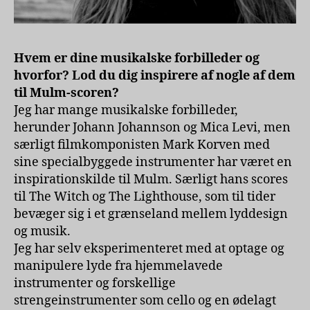
Hvem er dine musikalske forbilleder og
hvorfor? Lod du dig inspirere af nogle af dem
til Mulm-scoren?
Jeg har mange musikalske forbilleder,
herunder Johann Johannson og Mica Levi, men
særligt filmkomponisten Mark Korven med
sine specialbyggede instrumenter har været en
inspirationskilde til Mulm. Særligt hans scores
til The Witch og The Lighthouse, som til tider
bevæger sig i et grænseland mellem lyddesign
og musik.
Jeg har selv eksperimenteret med at optage og
manipulere lyde fra hjemmelavede
instrumenter og forskellige
strengeinstrumenter som cello og en ødelagt