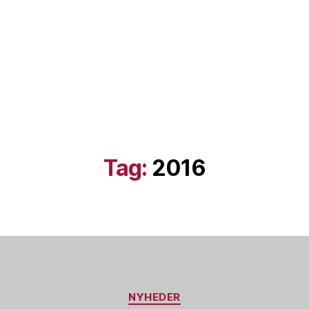
Tag:
2016
Kategorier
NYHEDER