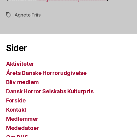
Agnete Friis
Tags
Sider
Aktiviteter
Årets Danske Horrorudgivelse
Bliv medlem
Dansk Horror Selskabs Kulturpris
Forside
Kontakt
Medlemmer
Mødedatoer