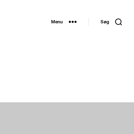
Menu
Søg