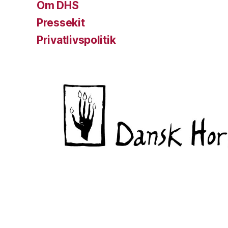
Om DHS
Pressekit
Privatlivspolitik