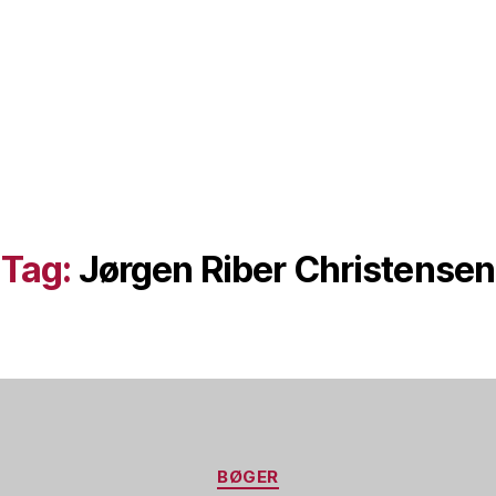
Tag:
Jørgen Riber Christensen
Kategorier
BØGER