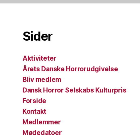
Sider
Aktiviteter
Årets Danske Horrorudgivelse
Bliv medlem
Dansk Horror Selskabs Kulturpris
Forside
Kontakt
Medlemmer
Mødedatoer