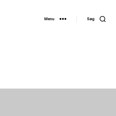
Menu
Søg