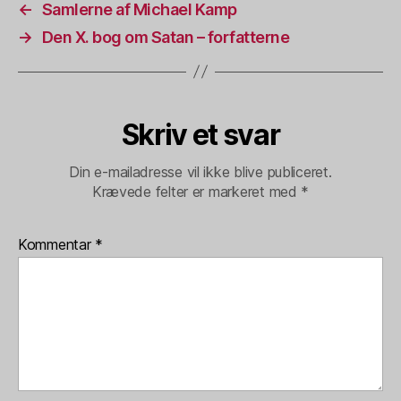
←
Samlerne af Michael Kamp
→
Den X. bog om Satan – forfatterne
Skriv et svar
Din e-mailadresse vil ikke blive publiceret.
Krævede felter er markeret med
*
Kommentar
*