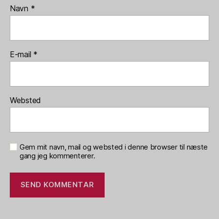
Navn
*
E-mail
*
Websted
Gem mit navn, mail og websted i denne browser til næste
gang jeg kommenterer.