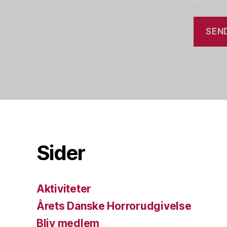
Sider
Aktiviteter
Årets Danske Horrorudgivelse
Bliv medlem