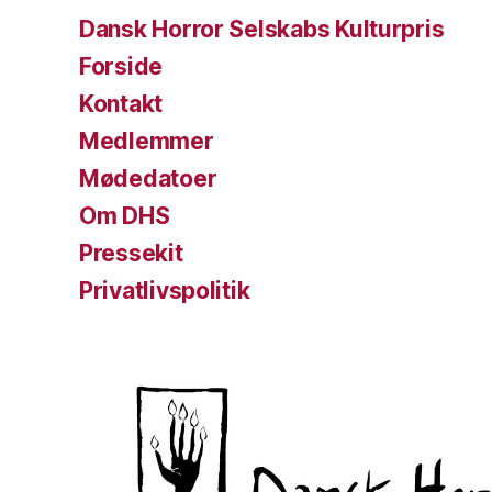
Dansk Horror Selskabs Kulturpris
Forside
Kontakt
Medlemmer
Mødedatoer
Om DHS
Pressekit
Privatlivspolitik