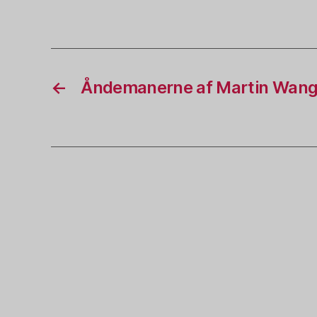
←
Åndemanerne af Martin Wang