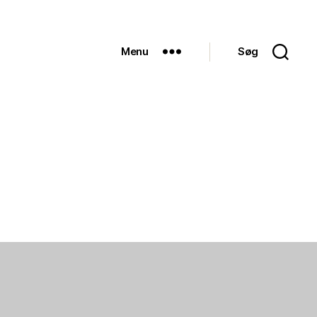
Menu
Søg