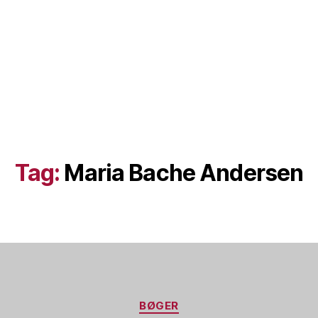
Tag:
Maria Bache Andersen
Kategorier
BØGER